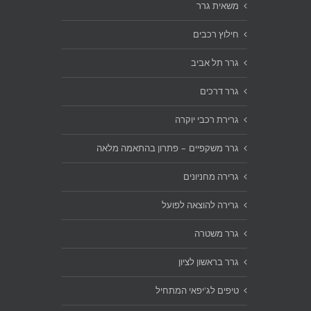
משאית גרר
חילוץ רכבים
גרר תל אביב
גרר דרכים
גרירת רכבי יוקרה
גרר משקפיים – פתרון בהתאמה מלאה
גרירה מחניונים
גרירה להוצאה לפועל
גרר משטרה
גרר בראשון לציון
טיפים לג'יפאי המתחיל