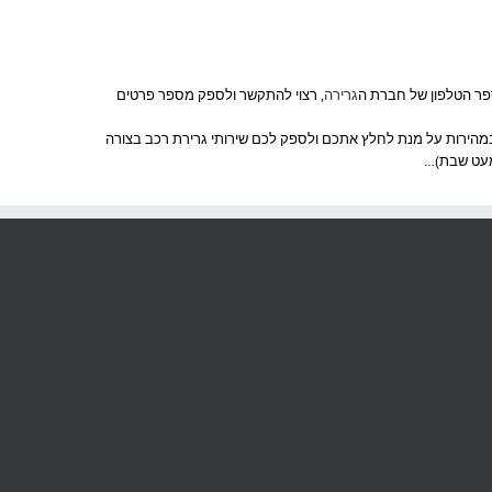
ספר הטלפון של חברת ה
גרירה
, רצוי להתקשר ולספק מספר פרטים
 במהירות על מנת לחלץ אתכם ולספק לכם שירותי גרירת רכב בצורה
למעט שבת)…