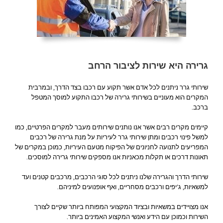
גרירה היא שירות לציבור הרחב
שירותי גרר ניתנים לכל אדם אשר תקוע עם רכבו בצד הדרך, ובמרבית
המקרים הוא מעוניים בשירותי גרירה של רכבו התקוע למוסך המטפל
ברכב.
קיימים מקרים רבים אשר אנו נותנים שירותים מעבר למקרים הפרטיים, כמו
למשל פינוי רכבים ומתן שירותי גרר לעיריות על מנת גרירה של רכבים
המפריעים לתנועה לחניונים של הפיקוח מטעם העיריות, כמוכן במקרים של
תאונות דרכים או תקלות מכאניות אנו מספקים שירותי גרירה למוסכים.
שירותי הדרך והגרירה שלנו ניתנים לכל סוגי הרכבים, מרכבים קטנים ועד
למשאיות, ג'יפים ורכבים מסחריים, ואף אופנועים למיניהם.
אנו מצויידים במשאיות ובציוד המקצועי המפותח ביותר שקיים לצורך
השירות וכמוכן עם הידע ואנשי המקצוע האמינים ביותר.