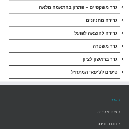
גרר משקפיים – פתרון בהתאמה מלאה
גרירה מחניונים
גרירה להוצאה לפועל
גרר משטרה
גרר בראשון לציון
טיפים לג'יפאי המתחיל
גרר
שירותי גרירה
חברת גרירה