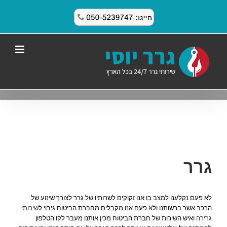
לג
תוכן
גרר
לא פעם נקלענו למצב בו אנו זקוקים לשרותיו של גרר לצורך שינוע של
הרכב אשר ברשותנו ולא פעם אנו מקבלים מחברת הביטוח גיבוי ל
שירותי
גרירה
ואיש השירות של חברת הביטוח מכין אותנו מעבר לקו הטלפון