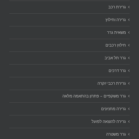
גרירת רכב
גרירה וחילוץ
משאית גרר
חילוץ רכבים
גרר תל אביב
גרר דרכים
גרירת רכבי יוקרה
גרר משקפיים – פתרון בהתאמה מלאה
גרירה מחניונים
גרירה להוצאה לפועל
גרר משטרה