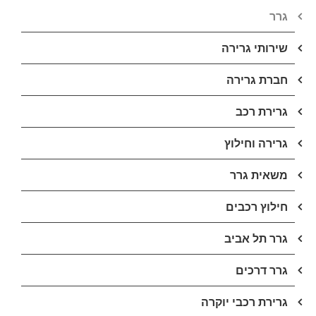
גרר
שירותי גרירה
חברת גרירה
גרירת רכב
גרירה וחילוץ
משאית גרר
חילוץ רכבים
גרר תל אביב
גרר דרכים
גרירת רכבי יוקרה